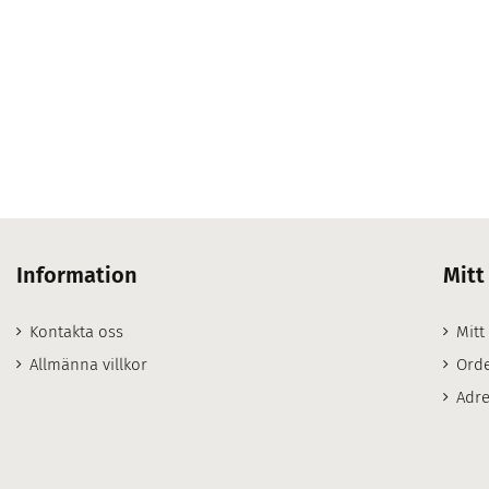
Information
Mitt
Kontakta oss
Mitt
Allmänna villkor
Orde
Adre