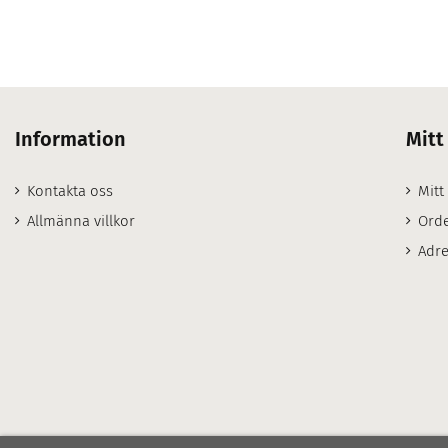
Information
Mitt
Kontakta oss
Mitt
Allmänna villkor
Orde
Adre