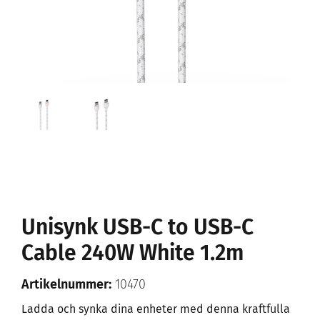
Unisynk USB-C to USB-C
Cable 240W White 1.2m
Artikelnummer:
10470
Ladda och synka dina enheter med denna kraftfulla