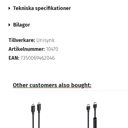
Tekniska specifikationer
Bilagor
Tillverkare:
Unisynk
Artikelnummer:
10470
EAN:
7350069462046
Other customers also bought: