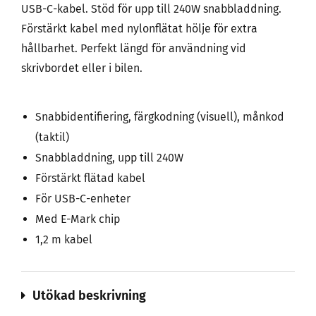
USB-C-kabel. Stöd för upp till 240W snabbladdning.
Förstärkt kabel med nylonflätat hölje för extra
hållbarhet. Perfekt längd för användning vid
skrivbordet eller i bilen.
Snabbidentifiering, färgkodning (visuell), månkod
(taktil)
Snabbladdning, upp till 240W
Förstärkt flätad kabel
För USB-C-enheter
Med E-Mark chip
1,2 m kabel
Utökad beskrivning