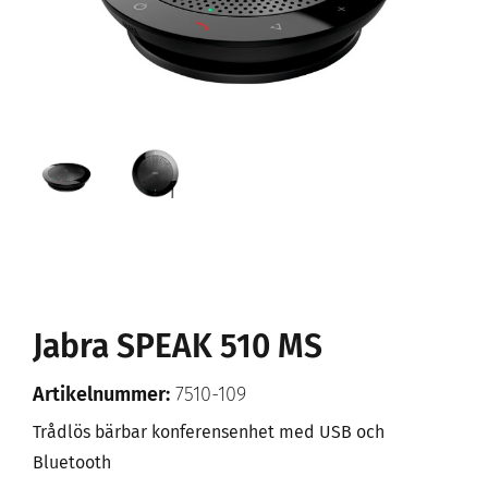
Jabra SPEAK 510 MS
Artikelnummer:
7510-109
Trådlös bärbar konferensenhet med USB och
Bluetooth