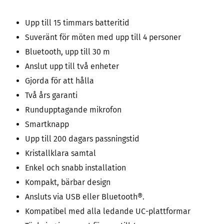
Upp till 15 timmars batteritid
Suveränt för möten med upp till 4 personer
Bluetooth, upp till 30 m
Anslut upp till två enheter
Gjorda för att hålla
Två års garanti
Rundupptagande mikrofon
Smartknapp
Upp till 200 dagars passningstid
Kristallklara samtal
Enkel och snabb installation
Kompakt, bärbar design
Ansluts via USB eller Bluetooth®.
Kompatibel med alla ledande UC-plattformar