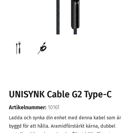
UNISYNK Cable G2 Type-C
Artikelnummer:
10161
Ladda och synka din enhet med denna kabel som är
byggd för att hålla. Aramidförstärkt kärna, dubbel