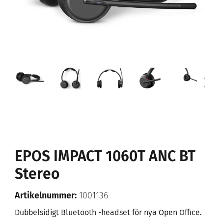
EPOS IMPACT 1060T ANC BT
Stereo
Artikelnummer:
1001136
Dubbelsidigt Bluetooth -headset för nya Open Office.