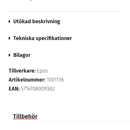
Utökad beskrivning
Tekniska specifikationer
Bilagor
Tillverkare:
Epos
Artikelnummer:
1001136
EAN:
5714708009382
Tillbehör