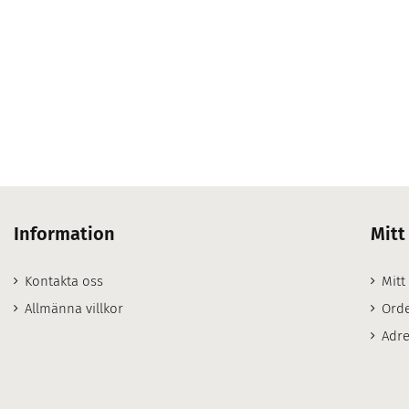
Information
Mitt
Kontakta oss
Mitt
Allmänna villkor
Orde
Adre