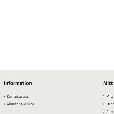
Information
Mitt
Kontakta oss
Mitt
Allmänna villkor
Orde
Adre