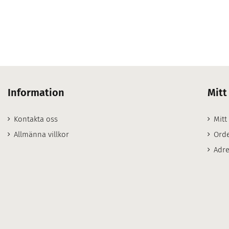
Information
Mitt
Kontakta oss
Mitt
Allmänna villkor
Orde
Adre