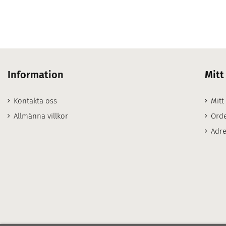
Information
Mitt
Kontakta oss
Mitt
Allmänna villkor
Orde
Adre