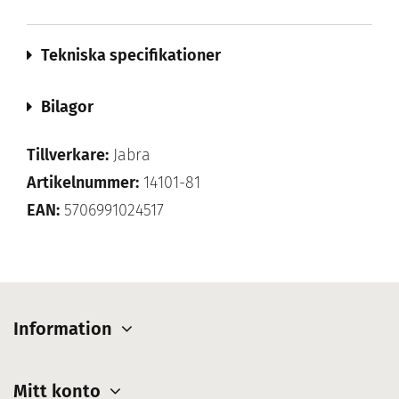
Tekniska specifikationer
Bilagor
Tillverkare:
Jabra
Artikelnummer:
14101-81
EAN:
5706991024517
Information
Mitt konto