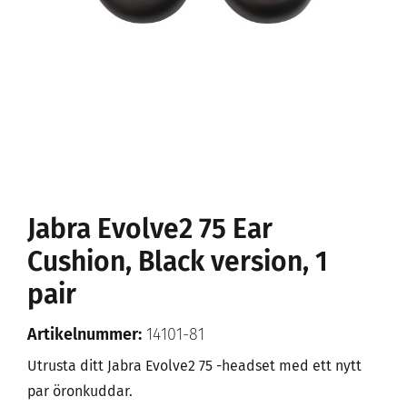
Jabra Evolve2 75 Ear
Cushion, Black version, 1
pair
Artikelnummer:
14101-81
Utrusta ditt Jabra Evolve2 75 -headset med ett nytt
par öronkuddar.