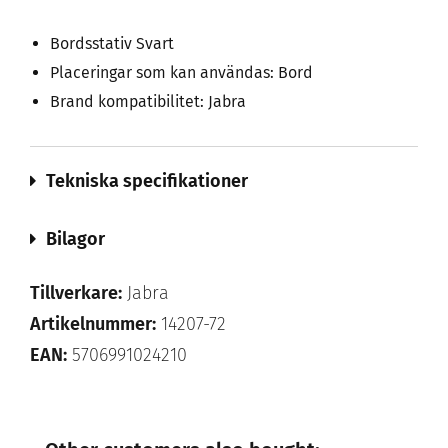
Bordsstativ Svart
Placeringar som kan användas: Bord
Brand kompatibilitet: Jabra
Tekniska specifikationer
Bilagor
Tillverkare:
Jabra
Artikelnummer:
14207-72
EAN:
5706991024210