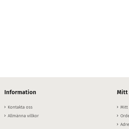
Information
Mitt
Kontakta oss
Mitt
Allmänna villkor
Orde
Adre