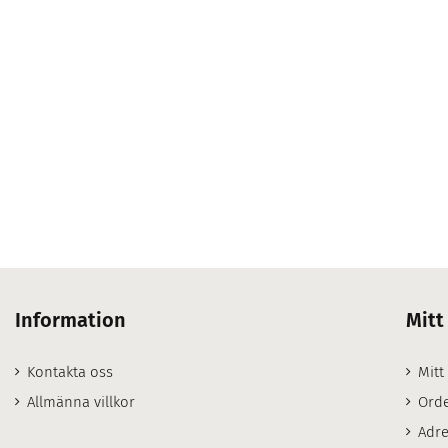
Information
Mitt
Kontakta oss
Mitt
Allmänna villkor
Orde
Adre