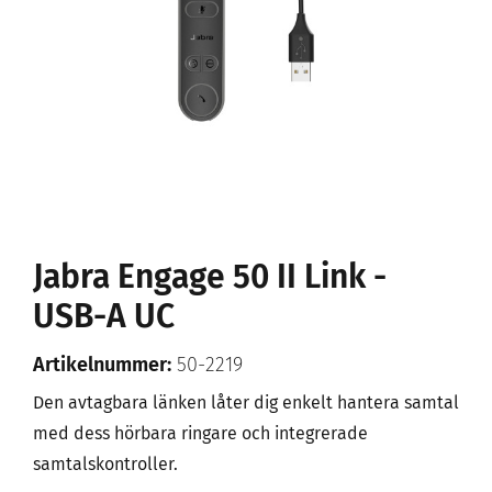
Jabra Engage 50 II Link -
USB-A UC
Artikelnummer:
50-2219
Den avtagbara länken låter dig enkelt hantera samtal
med dess hörbara ringare och integrerade
samtalskontroller.