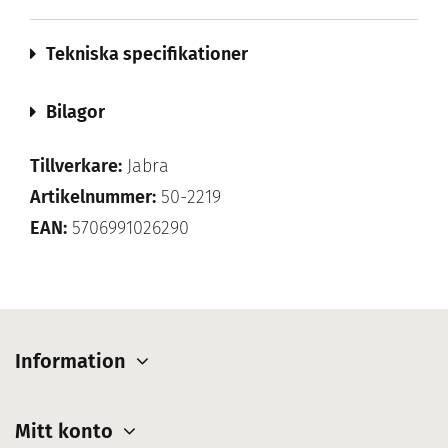
Tekniska specifikationer
Bilagor
Tillverkare:
Jabra
Artikelnummer:
50-2219
EAN:
5706991026290
Information
Mitt konto