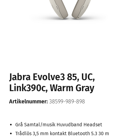
Jabra Evolve3 85, UC,
Link390c, Warm Gray
Artikelnummer:
38599-989-898
Grå Samtal/musik Huvudband Headset
Trådlös 3,5 mm kontakt Bluetooth 5.3 30 m