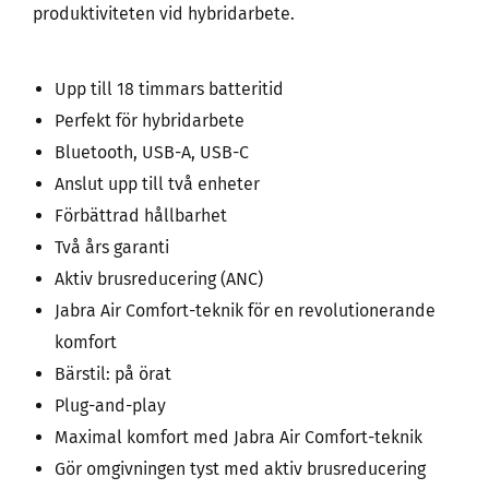
produktiviteten vid hybridarbete.
Upp till 18 timmars batteritid
Perfekt för hybridarbete
Bluetooth, USB-A, USB-C
Anslut upp till två enheter
Förbättrad hållbarhet
Två års garanti
Aktiv brusreducering (ANC)
Jabra Air Comfort-teknik för en revolutionerande
komfort
Bärstil: på örat
Plug-and-play
Maximal komfort med Jabra Air Comfort-teknik
Gör omgivningen tyst med aktiv brusreducering