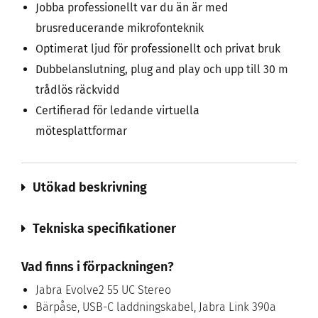
Jobba professionellt var du än är med
brusreducerande mikrofonteknik
Optimerat ljud för professionellt och privat bruk
Dubbelanslutning, plug and play och upp till 30 m
trådlös räckvidd
Certifierad för ledande virtuella
mötesplattformar
Utökad beskrivning
Tekniska specifikationer
Vad finns i förpackningen?
Jabra Evolve2 55 UC Stereo
Bärpåse, USB-C laddningskabel, Jabra Link 390a