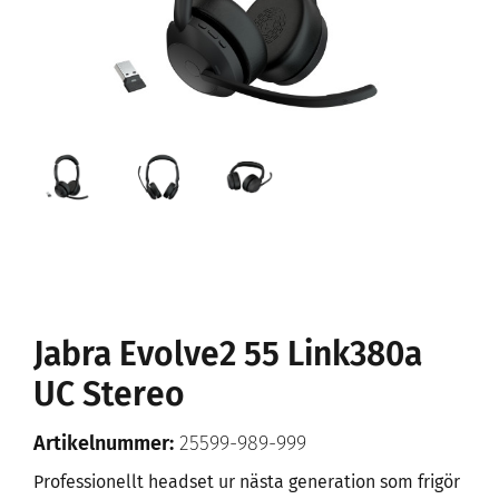
Jabra Evolve2 55 Link380a
UC Stereo
Artikelnummer:
25599-989-999
Professionellt headset ur nästa generation som frigör