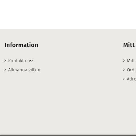
Information
Mitt
Kontakta oss
Mitt
Allmänna villkor
Orde
Adre