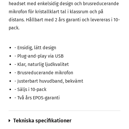
headset med enkelsidig design och brusreducerande
mikrofon för kristallklart tal i klassrum och på
distans. Hållbart med 2 års garanti och levereras i 10-
pack.
- Ensidig, lätt design
- Plug-and-play via USB
- Klar, naturlig ljudkvalitet
- Brusreducerande mikrofon
- Justerbart huvudband, bekvämt
- Säljs i 10‑pack
- Två års EPOS‑garanti
Tekniska specifikationer