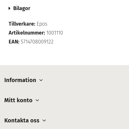
Bilagor
Tillverkare:
Epos
Artikelnummer:
1001110
EAN:
5714708009122
Information
Mitt konto
Kontakta oss