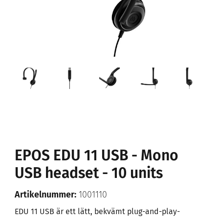
EPOS EDU 11 USB - Mono
USB headset - 10 units
Artikelnummer:
1001110
EDU 11 USB är ett lätt, bekvämt plug-and-play-