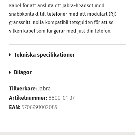
Kabel för att ansluta ett Jabra-headset med
snabbkontakt till telefoner med ett modulärt (RJ)
gränssnitt. Kolla kompatibilitetsguiden för att se
vilken kabel som fungerar med just din telefon.
Tekniska specifikationer
Bilagor
Tillverkare:
Jabra
Artikelnummer:
8800-01-37
EAN:
5706991002089